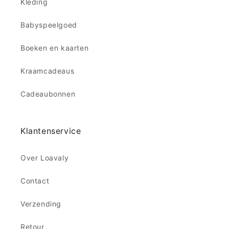
Kleding
Babyspeelgoed
Boeken en kaarten
Kraamcadeaus
Cadeaubonnen
Klantenservice
Over Loavaly
Contact
Verzending
Retour