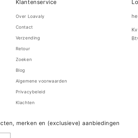
Klantenservice
Lo
he
Over Loavaly
Contact
Kv
Verzending
Bt
Retour
Zoeken
Blog
Algemene voorwaarden
Privacybeleid
Klachten
ucten, merken en (exclusieve) aanbiedingen