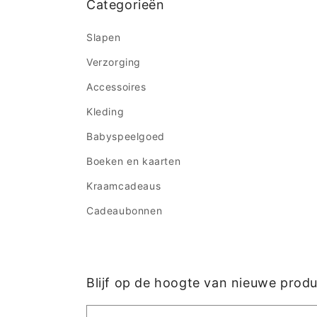
Categorieën
Slapen
Verzorging
Accessoires
Kleding
Babyspeelgoed
Boeken en kaarten
Kraamcadeaus
Cadeaubonnen
Blijf op de hoogte van nieuwe prod