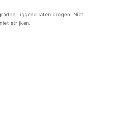
raden, liggend laten drogen. Niet
iet strijken.