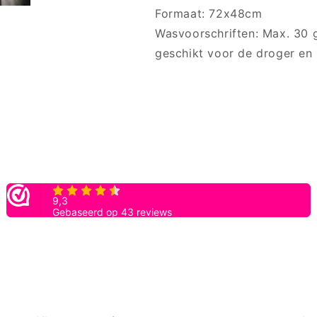
Formaat: 72x48cm
Wasvoorschriften: Max. 30 g
geschikt voor de droger en n