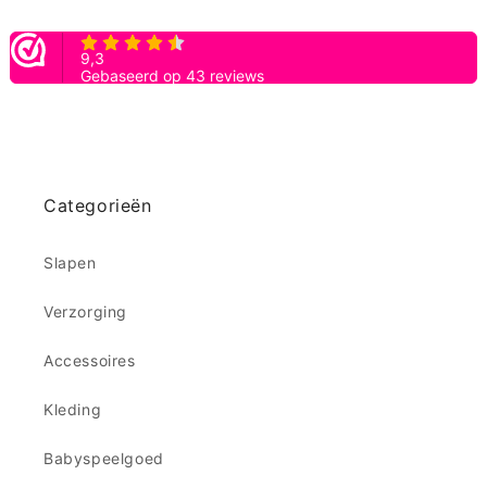
Categorieën
Slapen
Verzorging
Accessoires
Kleding
Babyspeelgoed