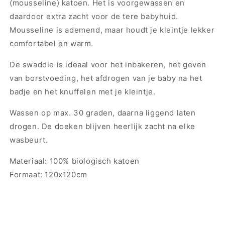
(mousseline) katoen. Het is voorgewassen en
daardoor extra zacht voor de tere babyhuid.
Mousseline is ademend, maar houdt je kleintje lekker
comfortabel en warm.
De swaddle is ideaal voor het inbakeren, het geven
van borstvoeding, het afdrogen van je baby na het
badje en het knuffelen met je kleintje.
Wassen op max. 30 graden, daarna liggend laten
drogen. De doeken blijven heerlijk zacht na elke
wasbeurt.
Materiaal: 100% biologisch katoen
Formaat: 120x120cm