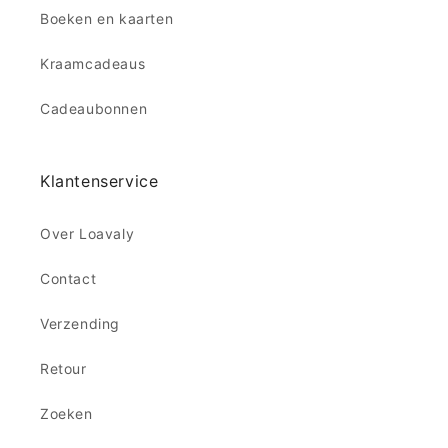
Boeken en kaarten
Kraamcadeaus
Cadeaubonnen
Klantenservice
Over Loavaly
Contact
Verzending
Retour
Zoeken