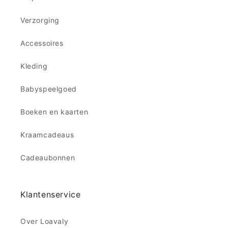
Verzorging
Accessoires
Kleding
Babyspeelgoed
Boeken en kaarten
Kraamcadeaus
Cadeaubonnen
Klantenservice
Over Loavaly