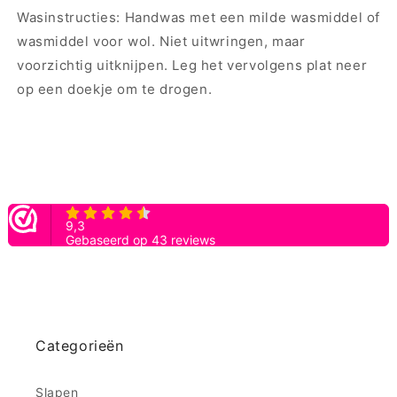
Wasinstructies: Handwas met een milde wasmiddel of
wasmiddel voor wol. Niet uitwringen, maar
voorzichtig uitknijpen. Leg het vervolgens plat neer
op een doekje om te drogen.
Categorieën
Slapen