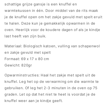
schattige grijze gansje is een knuffel en
warmtekussen in één. Door middel van de rits maak
je de knuffel open om het zakje gevuld met spelt eruit
te halen. Deze kun je gemakkelijk opwarmen in de
oven. Heerlijk voor de koudere dagen of als je kindje
last heeft van zijn buik.
Materiaal: Biologisch katoen, vulling van schapenwol
en zakje gevuld met spelt
Formaat: 69 x 17 x 80 cm
Gewicht: 820gr
Opwarminstructies: Haal het zakje met spelt uit de
knuffel. Leg het op de verwarming om die warmte te
gebruiken. Of leg het 2
-3 minuten in de oven
op 75
graden. Let op dat het niet te heet is voordat je de
knuffel weer aan je kindje geeft.