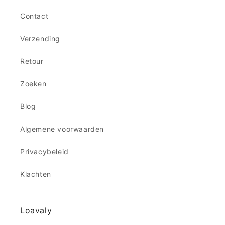
Contact
Verzending
Retour
Zoeken
Blog
Algemene voorwaarden
Privacybeleid
Klachten
Loavaly